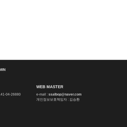
MIN
WEB MASTER
1-04-26880
e-mail :
ssalbop@naver.com
개인정보보호책임자 : 김승환