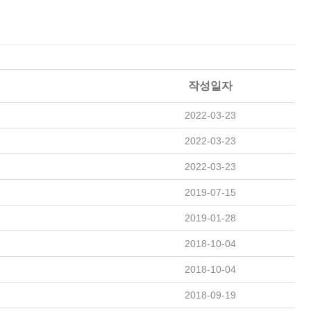
작성일자
2022-03-23
2022-03-23
2022-03-23
2019-07-15
2019-01-28
2018-10-04
2018-10-04
2018-09-19